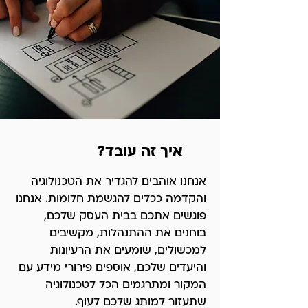
איך זה עובד?
אנחנו אוהבים להגדיר את הטכנולוגיה
והקדמה ככלים להגשמת חלומות. אנחנו
פוגשים אתכם בבית העסק שלכם,
בוחנים את ההתנהלות, מקשיבים
למכשולים, שומעים את הרעיונות
והיעדים שלכם, אוספים פירורי מידע עם
המקור ומתרגמים הכל לטכנולוגיה
שתעזור למותג שלכם לעוף.