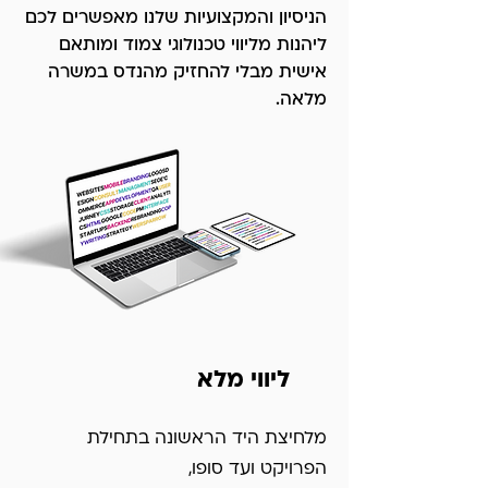
הניסיון והמקצועיות שלנו מאפשרים לכם
ליהנות מליווי טכנולוגי צמוד ומותאם
אישית מבלי להחזיק מהנדס במשרה
מלאה.
ליווי מלא
מלחיצת היד הראשונה בתחילת
הפרויקט ועד סופו,